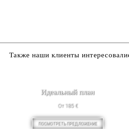
Также наши клиенты интересовали
Идеальный план
От 185 €
ПОСМОТРЕТЬ ПРЕДЛОЖЕНИЕ