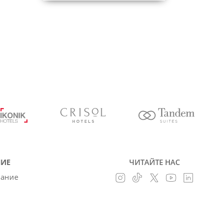
ИЕ
ЧИТАЙТЕ НАС
вание