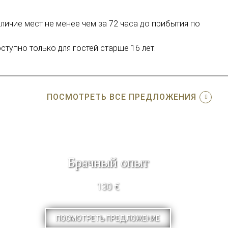
личие мест не менее чем за 72 часа до прибытия по
тупно только для гостей старше 16 лет.
ПОСМОТРЕТЬ ВСЕ ПРЕДЛОЖЕНИЯ
Брачный опыт
130 €
ПОСМОТРЕТЬ ПРЕДЛОЖЕНИЕ