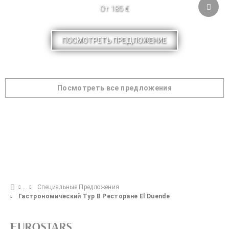
От 185 €
ПОСМОТРЕТЬ ПРЕДЛОЖЕНИЕ
Посмотреть все предложения
Специальные Предложения
Гастрономический Тур В Ресторане El Duende