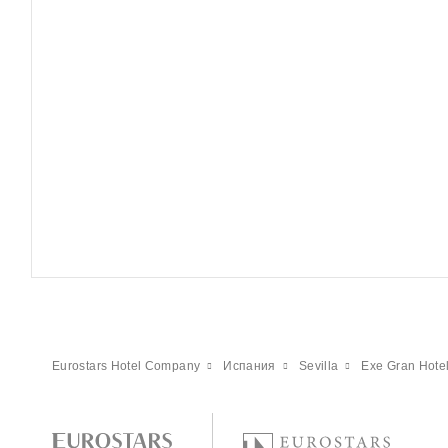
Eurostars Hotel Company
Испания
Sevilla
Exe Gran Hotel