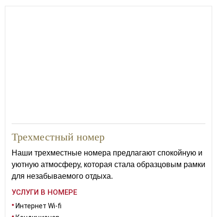
Трехместный номер
Наши трехместные номера предлагают спокойную и
уютную атмосферу, которая стала образцовым рамки
для незабываемого отдыха.
УСЛУГИ В НОМЕРЕ
Интернет Wi-fi