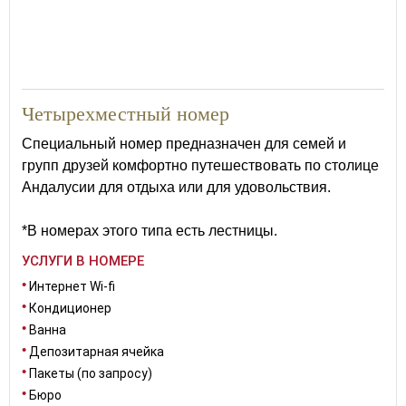
35
Четырехместный номер
Специальный номер предназначен для семей и
групп друзей комфортно путешествовать по столице
Андалусии для отдыха или для удовольствия.
*В номерах этого типа есть лестницы.
УСЛУГИ В НОМЕРЕ
Интернет Wi-fi
Кондиционер
Ванна
Депозитарная ячейка
Пакеты (по запросу)
Бюро