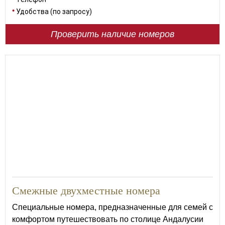
Удобства (по запросу)
Проверить наличие номеров
Смежные двухместные номера
Специальные номера, предназначенные для семей с
комфортом путешествовать по столице Андалусии