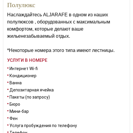
Полулюкс
Наслаждайтесь ALJARAFE в одном из наших
полулюксов , оборудованных с максимальным
комфортом, которые делают ваше
жильенезабываемый отдых.
*Некоторые номера этого типа имеют лестницы.
УСЛУГИ В НОМЕРЕ
Интернет Wi-fi
Кондиционер
Ванна
Депозитарная ячейка
Пакеты (по запросу)
Бюро
Мини-бар
Фен
Услуга пробуждения по телефону
Телефон