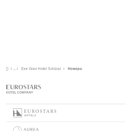
Exe Gran Hotel Solúcar
Номера