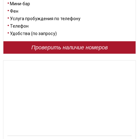
Мини-бар
Фен
Услуга пробуждения по телефону
Телефон
Удобства (по запросу)
Проверить наличие номеров