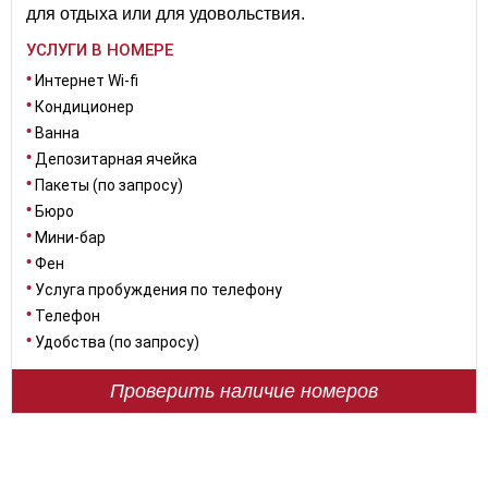
для отдыха или для удовольствия.
УСЛУГИ В НОМЕРЕ
Интернет Wi-fi
Кондиционер
Ванна
Депозитарная ячейка
Пакеты (по запросу)
Бюро
Мини-бар
Фен
Услуга пробуждения по телефону
Телефон
Удобства (по запросу)
Проверить наличие номеров