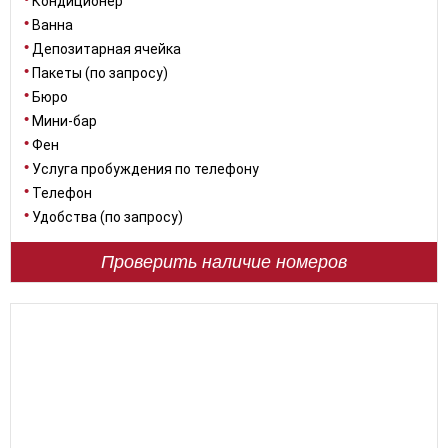
Кондиционер
Ванна
Депозитарная ячейка
Пакеты (по запросу)
Бюро
Мини-бар
Фен
Услуга пробуждения по телефону
Телефон
Удобства (по запросу)
Проверить наличие номеров