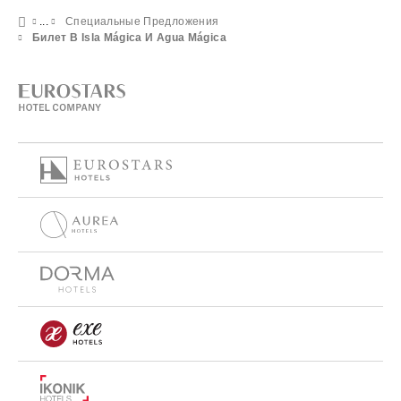
Специальные Предложения
Билет В Isla Mágica И Agua Mágica