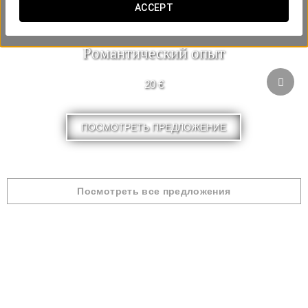
ACCEPT
Pомантический опыт
20 €
ПОСМОТРЕТЬ ПРЕДЛОЖЕНИЕ
Посмотреть все предложения