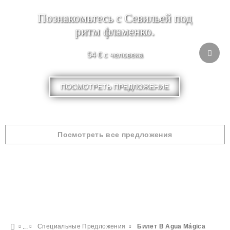
Познакомьтесь с Севильей под
ритм фламенко.
54 € с человека
ПОСМОТРЕТЬ ПРЕДЛОЖЕНИЕ
Посмотреть все предложения
Специальные Предложения
Билет В Agua Mágica