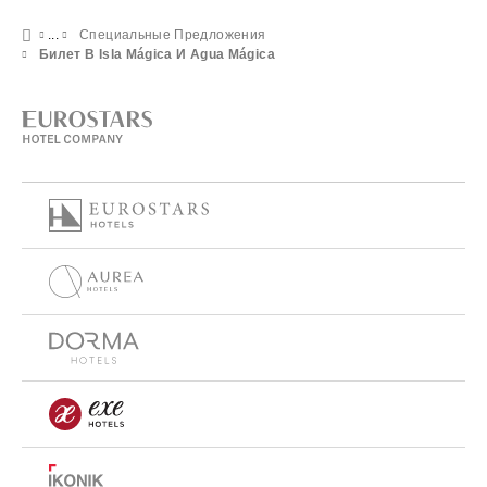
Специальные Предложения
Билет В Isla Mágica И Agua Mágica