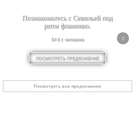
Познакомьтесь с Севильей под
ритм фламенко.
54 € с человека
ПОСМОТРЕТЬ ПРЕДЛОЖЕНИЕ
Посмотреть все предложения