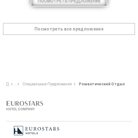
ПОСМОТРЕТЬ ПРЕДЛОЖЕНИЕ
Посмотреть все предложения
Специальные Предложения
Романтический Отдых