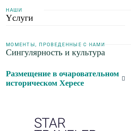
НАШИ
Yслуги
МОМЕНТЫ, ПРОВЕДЕННЫЕ С НАМИ
Сингулярность и культура
Размещение в очаровательном
историческом Хересе