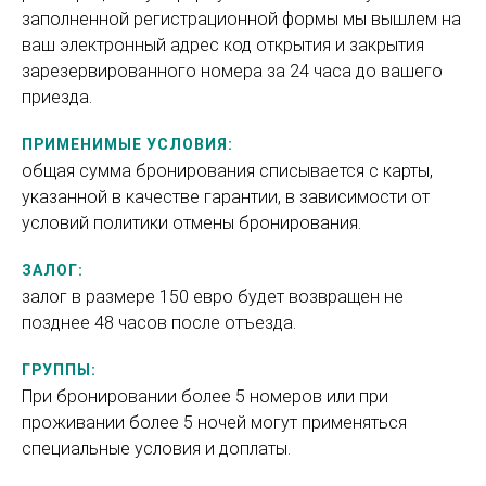
заполненной регистрационной формы мы вышлем на
ваш электронный адрес код открытия и закрытия
зарезервированного номера за 24 часа до вашего
приезда.
ПРИМЕНИМЫЕ УСЛОВИЯ:
общая сумма бронирования списывается с карты,
указанной в качестве гарантии, в зависимости от
условий политики отмены бронирования.
ЗАЛОГ:
залог в размере 150 евро будет возвращен не
позднее 48 часов после отъезда.
ГРУППЫ:
При бронировании более 5 номеров или при
проживании более 5 ночей могут применяться
специальные условия и доплаты.