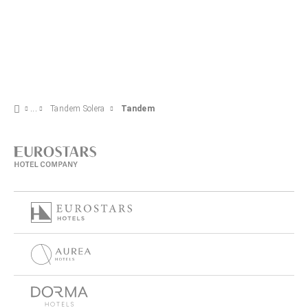
Tandem Solera
Tandem