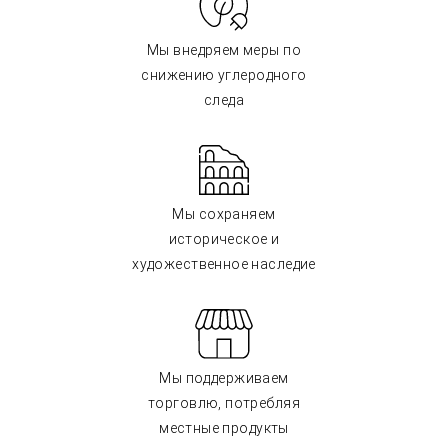
Мы внедряем меры по
снижению углеродного
следа
Мы сохраняем
историческое и
художественное наследие
Мы поддерживаем
торговлю, потребляя
местные продукты