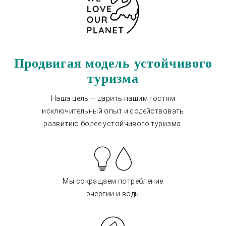
Продвигая модель устойчивого
туризма
Наша цель — дарить нашим гостям
исключительный опыт и содействовать
развитию более устойчивого туризма.
Мы сокращаем потребление
энергии и воды