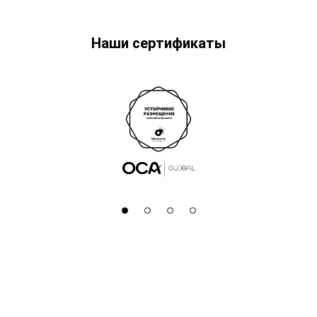
Наши сертификаты