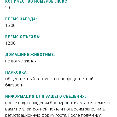
КОЛИЧЕСТВО НОМЕРОВ ЛЮКС:
20.
ВРЕМЯ ЗАЕЗДА:
16:00.
ВРЕМЯ ОТЪЕЗДА:
12:00.
ДОМАШНИЕ ЖИВОТНЫЕ:
не допускаются.
ПАРКОВКА:
общественный паркинг в непосредственной
близости.
ИНФОРМАЦИЯ ДЛЯ ВАШЕГО СВЕДЕНИЯ:
после подтверждения бронирования мы свяжемся с
вами по электронной почте и попросим заполнить
регистрационную форму гостя. После получения