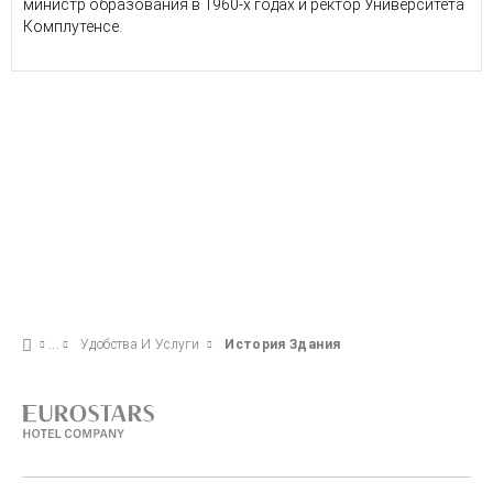
министр образования в 1960-х годах и ректор Университета
Комплутенсе.
Удобства И Услуги
История Здания