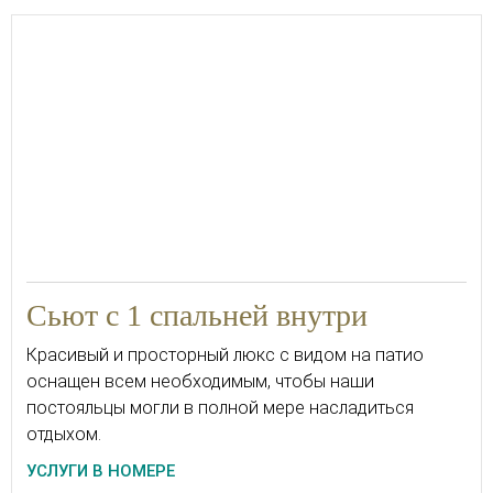
Сьют с 1 спальней внутри
Красивый и просторный люкс с видом на патио
оснащен всем необходимым, чтобы наши
постояльцы могли в полной мере насладиться
отдыхом.
УСЛУГИ В НОМЕРЕ