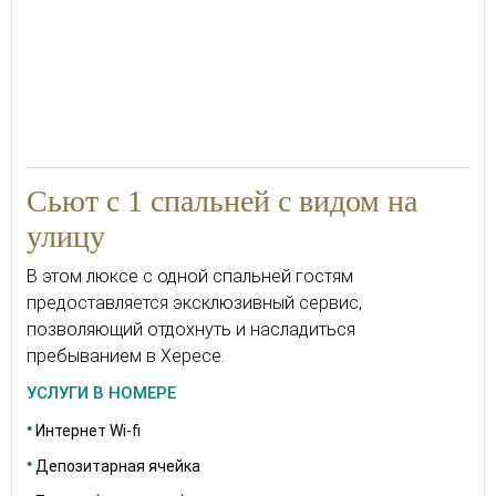
Сьют с 1 спальней с видом на
улицу
В этом люксе с одной спальней гостям
предоставляется эксклюзивный сервис,
позволяющий отдохнуть и насладиться
пребыванием в Хересе.
УСЛУГИ В НОМЕРЕ
Интернет Wi-fi
Депозитарная ячейка