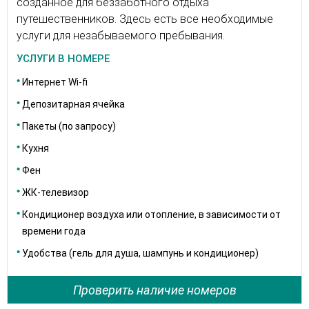
созданное для беззаботного отдыха
путешественников. Здесь есть все необходимые
услуги для незабываемого пребывания.
УСЛУГИ В НОМЕРЕ
Интернет Wi-fi
Депозитарная ячейка
Пакеты (по запросу)
Кухня
Фен
ЖК-телевизор
Кондиционер воздуха или отопление, в зависимости от
времени года
Удобства (гель для душа, шампунь и кондиционер)
Проверить наличие номеров