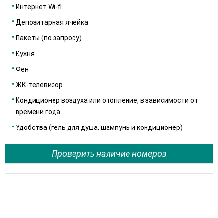
Интернет Wi-fi
Депозитарная ячейка
Пакеты (по запросу)
Кухня
Фен
ЖК-телевизор
Кондиционер воздуха или отопление, в зависимости от
времени года
Удобства (гель для душа, шампунь и кондиционер)
Проверить наличие номеров