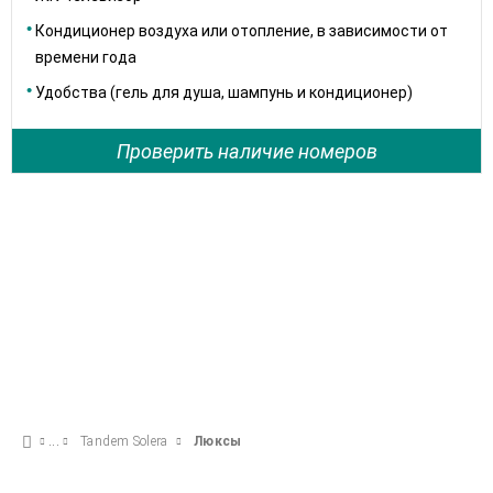
Кондиционер воздуха или отопление, в зависимости от
времени года
Удобства (гель для душа, шампунь и кондиционер)
Проверить наличие номеров
Tandem Solera
Люксы