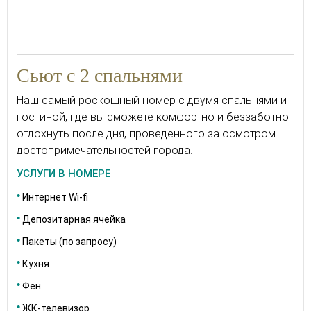
Сьют с 2 спальнями
Наш самый роскошный номер с двумя спальнями и
гостиной, где вы сможете комфортно и беззаботно
отдохнуть после дня, проведенного за осмотром
достопримечательностей города.
УСЛУГИ В НОМЕРЕ
Интернет Wi-fi
Депозитарная ячейка
Пакеты (по запросу)
Кухня
Фен
ЖК-телевизор