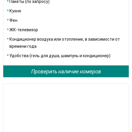
Пакеты (по запросу)
Кухня
Фен
ЖК-телевизор
Кондиционер воздуха или отопление, в зависимости от
времени года
Удобства (гель для душа, шампунь и кондиционер)
Проверить наличие номеров