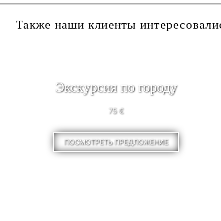
Также наши клиенты интересовали
Экскурсия по городу
75 €
ПОСМОТРЕТЬ ПРЕДЛОЖЕНИЕ