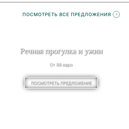
ПОСМОТРЕТЬ ВСЕ ПРЕДЛОЖЕНИЯ
Речная прогулка и ужин
От 99 евро
ПОСМОТРЕТЬ ПРЕДЛОЖЕНИЕ