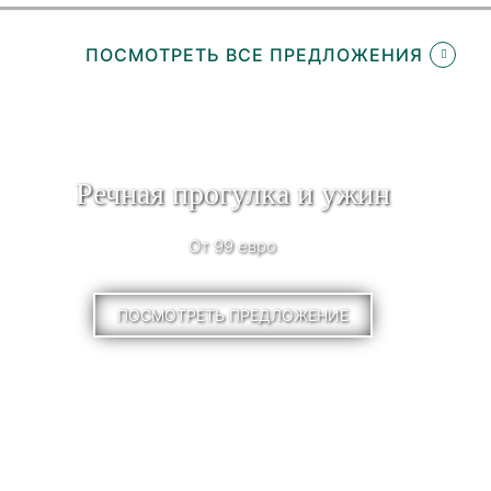
ПОСМОТРЕТЬ ВСЕ ПРЕДЛОЖЕНИЯ
Речная прогулка и ужин
От 99 евро
ПОСМОТРЕТЬ ПРЕДЛОЖЕНИЕ