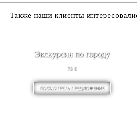
Также наши клиенты интересовали
Экскурсия по городу
75 €
ПОСМОТРЕТЬ ПРЕДЛОЖЕНИЕ