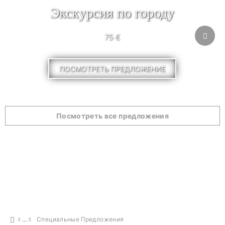
Экскурсия по городу
75 €
ПОСМОТРЕТЬ ПРЕДЛОЖЕНИЕ
Посмотреть все предложения
Специальные Предложения