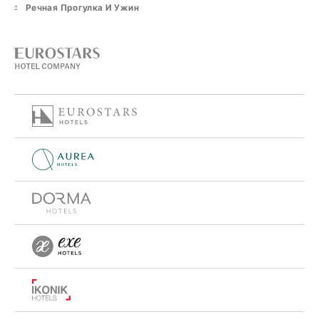
Речная Прогулка И Ужин