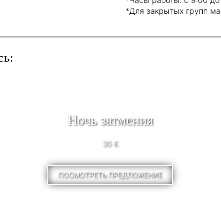
*Для закрытых групп ма
сь:
Ночь затмения
30 €
ПОСМОТРЕТЬ ПРЕДЛОЖЕНИЕ