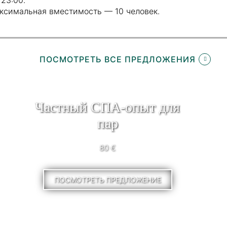
ксимальная вместимость — 10 человек.
ПОСМОТРЕТЬ ВСЕ ПРЕДЛОЖЕНИЯ
Частный СПА-опыт для
пар
80 €
ПОСМОТРЕТЬ ПРЕДЛОЖЕНИЕ