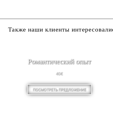
Также наши клиенты интересовали
Pомантический опыт
40€
ПОСМОТРЕТЬ ПРЕДЛОЖЕНИЕ