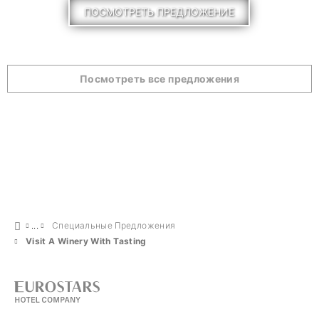
ПОСМОТРЕТЬ ПРЕДЛОЖЕНИЕ
Посмотреть все предложения
Специальные Предложения
Visit A Winery With Tasting