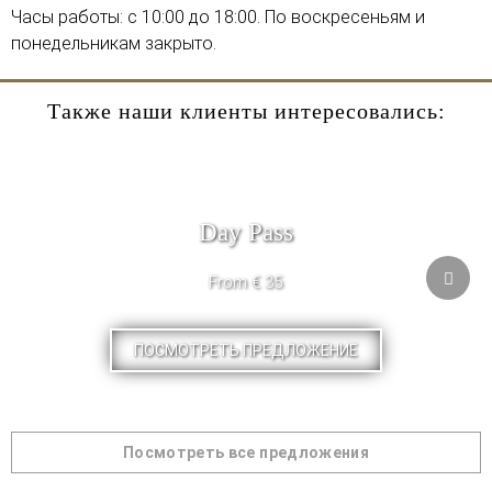
Часы работы: с 10:00 до 18:00. По воскресеньям и
понедельникам закрыто.
Также наши клиенты интересовались:
Day Pass
From € 35
ПОСМОТРЕТЬ ПРЕДЛОЖЕНИЕ
Посмотреть все предложения