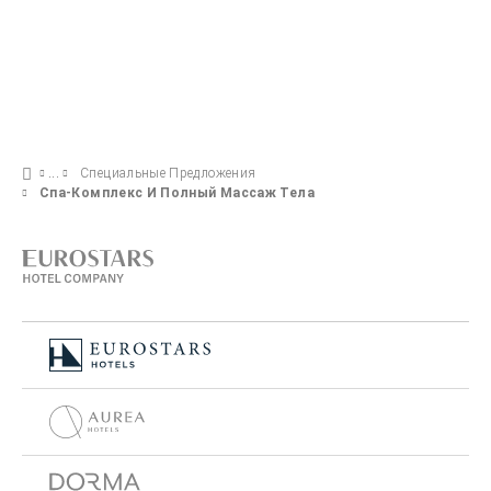
Специальные Предложения
Спа-Комплекс И Полный Массаж Тела