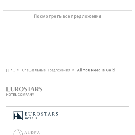
Посмотреть все предложения
Специальные Предложения
All You Need Is Gold