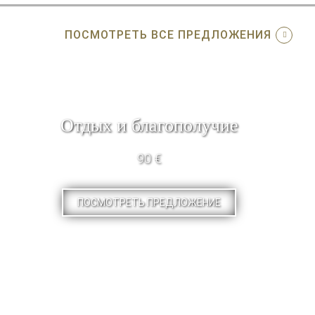
ПОСМОТРЕТЬ ВСЕ ПРЕДЛОЖЕНИЯ
Отдых и благополучие
90 €
ПОСМОТРЕТЬ ПРЕДЛОЖЕНИЕ