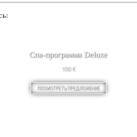
сь:
Спа-программа Deluxe
100 €
ПОСМОТРЕТЬ ПРЕДЛОЖЕНИЕ