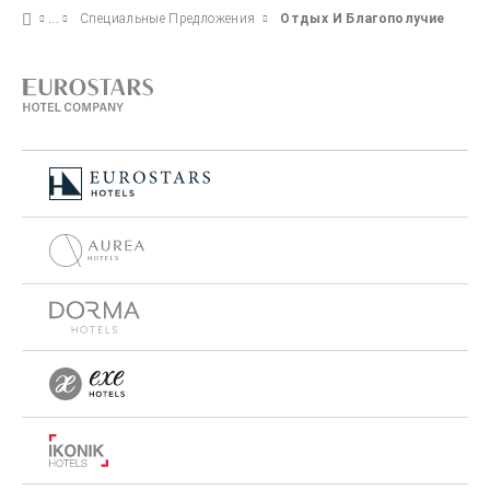
Специальные Предложения
Отдых И Благополучие