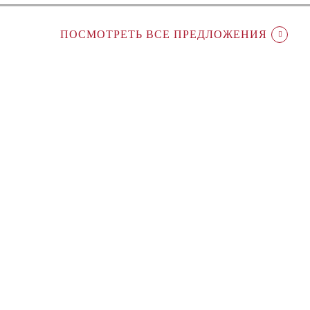
ПОСМОТРЕТЬ ВСЕ ПРЕДЛОЖЕНИЯ