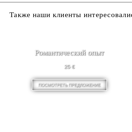
Также наши клиенты интересовали
Pомантический опыт
25 €
ПОСМОТРЕТЬ ПРЕДЛОЖЕНИЕ