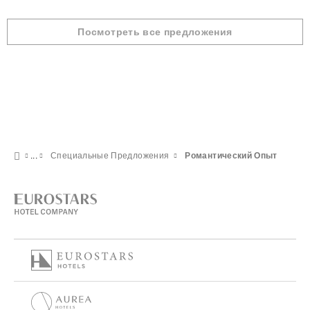
Посмотреть все предложения
Специальные Предложения
Pомантический Опыт